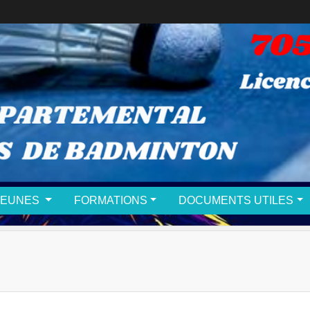
JEUNES
FORMATIONS
DOCUMENTS UTILES