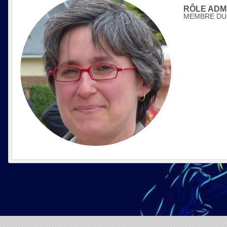
RÔLE ADMI
MEMBRE DU 