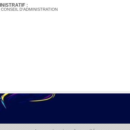
NISTRATIF :
CONSEIL D'ADMINISTRATION