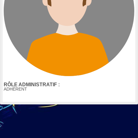
RÔLE ADMINISTRATIF :
ADHÉRENT