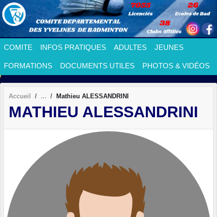
Panneau de gestion des cookies
COMITE
INFOS PRATIQUES
ADULTES
JEUNES
FORMATIONS
DOCUMENTS UTILES
PHOTOS & VIDÉOS
Accueil
Mathieu ALESSANDRINI
MATHIEU ALESSANDRINI