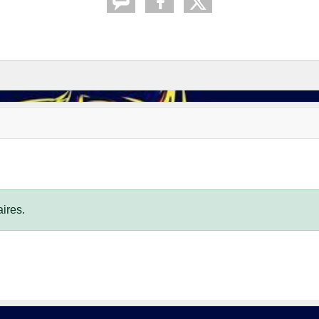
ires.